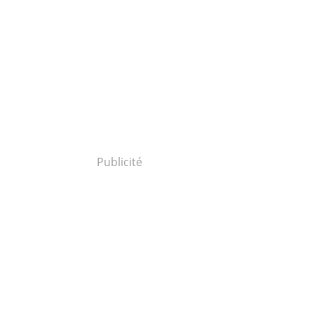
Publicité