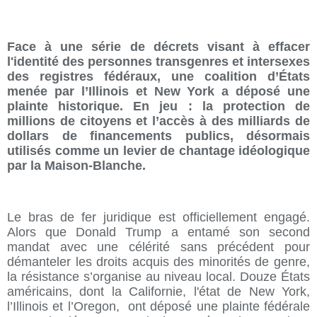
Face à une série de décrets visant à effacer
l'identité des personnes transgenres et intersexes
des registres fédéraux, une coalition d’États
menée par l’Illinois et New York a déposé une
plainte historique. En jeu : la protection de
millions de citoyens et l’accès à des milliards de
dollars de financements publics, désormais
utilisés comme un levier de chantage idéologique
par la Maison-Blanche.
Le bras de fer juridique est officiellement engagé.
Alors que Donald Trump a entamé son second
mandat avec une célérité sans précédent pour
démanteler les droits acquis des minorités de genre,
la résistance s’organise au niveau local. Douze États
américains, dont la Californie, l'état de New York,
l’Illinois et l’Oregon, ont déposé une plainte fédérale