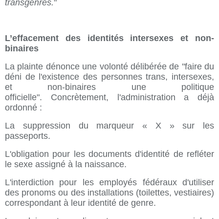
transgenres.
"
L’effacement des identités intersexes et non-
binaires
La plainte dénonce une volonté délibérée de "faire du
déni de l'existence des personnes trans, intersexes,
et non-binaires une politique
officielle". Concrètement, l'administration a déjà
ordonné :
La suppression du marqueur « X » sur les
passeports.
L'obligation pour les documents d'identité de refléter
le sexe assigné à la naissance.
L'interdiction pour les employés fédéraux d'utiliser
des pronoms ou des installations (toilettes, vestiaires)
correspondant à leur identité de genre.