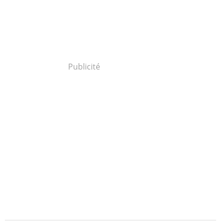
Publicité