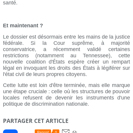
santé.
Et maintenant ?
Le dossier est désormais entre les mains de la justice
fédérale. Si la Cour suprême, à majorité
conservatrice, a récemment validé certaines
restrictions (notamment au Tennessee), cette
nouvelle coalition d'États espère créer un rempart
légal en invoquant les droits des États à légiférer sur
l'état civil de leurs propres citoyens.
Cette lutte est loin d'être terminée, mais elle marque
une étape cruciale : celle où les structures de pouvoir
locales refusent de devenir les instruments d'une
politique de discrimination nationale.
PARTAGER CET ARTICLE
Repost
0