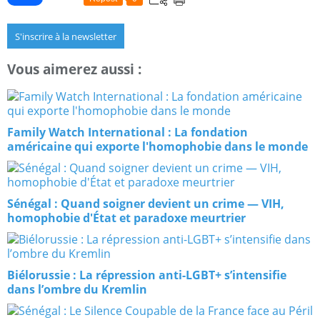
S'inscrire à la newsletter
Vous aimerez aussi :
Family Watch International : La fondation
américaine qui exporte l'homophobie dans le monde
Sénégal : Quand soigner devient un crime — VIH,
homophobie d'État et paradoxe meurtrier
Biélorussie : La répression anti-LGBT+ s’intensifie
dans l’ombre du Kremlin