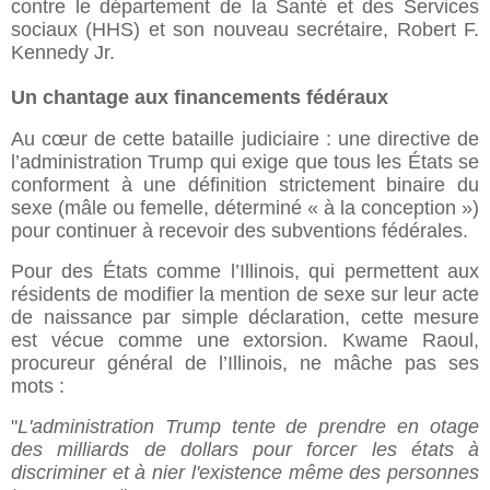
contre le département de la Santé et des Services
sociaux (HHS) et son nouveau secrétaire, Robert F.
Kennedy Jr.
Un chantage aux financements fédéraux
Au cœur de cette bataille judiciaire : une directive de
l’administration Trump qui exige que tous les États se
conforment à une définition strictement binaire du
sexe (mâle ou femelle, déterminé « à la conception »)
pour continuer à recevoir des subventions fédérales.
Pour des États comme l’Illinois, qui permettent aux
résidents de modifier la mention de sexe sur leur acte
de naissance par simple déclaration, cette mesure
est vécue comme une extorsion. Kwame Raoul,
procureur général de l’Illinois, ne mâche pas ses
mots :
"
L'administration Trump tente de prendre en otage
des milliards de dollars pour forcer les états à
discriminer et à nier l'existence même des personnes