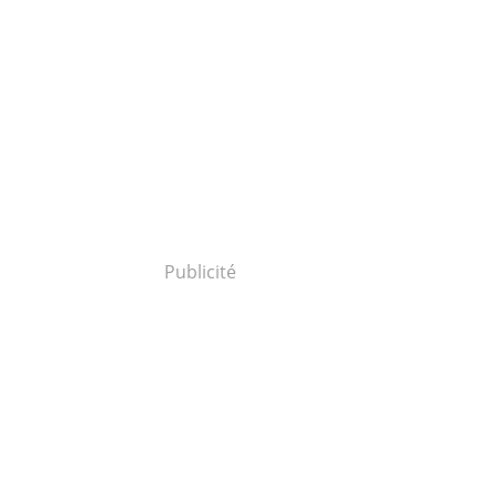
Publicité