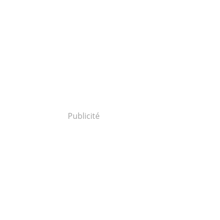
Publicité