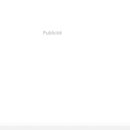
Publicité