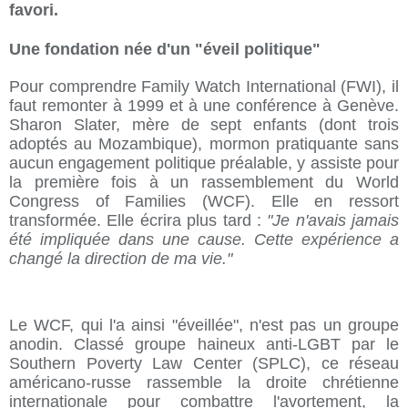
favori.
Une fondation née d'un "éveil politique"
Pour comprendre Family Watch International (FWI), il
faut remonter à 1999 et à une conférence à Genève.
Sharon Slater, mère de sept enfants (dont trois
adoptés au Mozambique), mormon pratiquante sans
aucun engagement politique préalable, y assiste pour
la première fois à un rassemblement du World
Congress of Families (WCF). Elle en ressort
transformée. Elle écrira plus tard :
"Je n'avais jamais
été impliquée dans une cause. Cette expérience a
changé la direction de ma vie."
Le WCF, qui l'a ainsi "éveillée", n'est pas un groupe
anodin. Classé groupe haineux anti-LGBT par le
Southern Poverty Law Center (SPLC), ce réseau
américano-russe rassemble la droite chrétienne
internationale pour combattre l'avortement, la