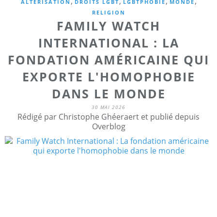
,
,
,
,
ALTERISATION
DROITS LGBT
LGBTPHOBIE
MONDE
RELIGION
FAMILY WATCH
INTERNATIONAL : LA
FONDATION AMÉRICAINE QUI
EXPORTE L'HOMOPHOBIE
DANS LE MONDE
30 MAI 2026
Rédigé par Christophe Ghéeraert et publié depuis
Overblog