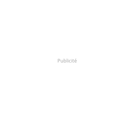
Publicité