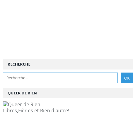
RECHERCHE
QUEER DE RIEN
Libres,Fièr.es et Rien d'autre!