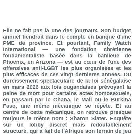
Elle ne fait pas la une des journaux. Son budget
annuel tiendrait dans le compte en banque d'une
PME de province. Et pourtant, Family Watch
International — une fondation chrétienne
fondamentaliste basée dans la banlieue de
Phoenix, en Arizona — est au cœur de l'une des
offensives anti-LGBT les plus organisées et les
plus efficaces de ces vingt dernières années. Du
durcissement spectaculaire de la loi sénégalaise
en mars 2026 aux lois ougandaises prévoyant la
peine de mort pour certains actes homosexuels,
en passant par le Ghana, le Mali ou le Burkina
Faso, une même mécanique se répète. Et au
centre de cette mécanique, on retrouve presque
toujours le même nom : Sharon Slater. Enquête
sur un lobby discret mais redoutablement
structuré, qui a fait de l'Afrique son terrain de jeu