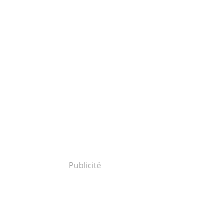
Publicité