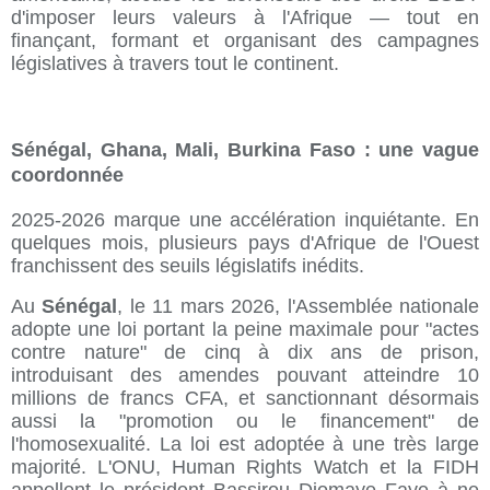
d'imposer leurs valeurs à l'Afrique — tout en
finançant, formant et organisant des campagnes
législatives à travers tout le continent.
Sénégal, Ghana, Mali, Burkina Faso : une vague
coordonnée
2025-2026 marque une accélération inquiétante. En
quelques mois, plusieurs pays d'Afrique de l'Ouest
franchissent des seuils législatifs inédits.
Au
Sénégal
, le 11 mars 2026, l'Assemblée nationale
adopte une loi portant la peine maximale pour "actes
contre nature" de cinq à dix ans de prison,
introduisant des amendes pouvant atteindre 10
millions de francs CFA, et sanctionnant désormais
aussi la "promotion ou le financement" de
l'homosexualité. La loi est adoptée à une très large
majorité. L'ONU, Human Rights Watch et la FIDH