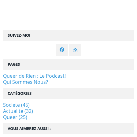
SUIVEZ-MOI
PAGES
Queer de Rien : Le Podcast!
Qui Sommes Nous?
CATÉGORIES
Societe
(45)
Actualite
(32)
Queer
(25)
VOUS AIMEREZ AUSSI :