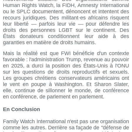
Human Rights Watch, la FIDH, Amnesty International
ou le SPLC documentent, dénoncent et intentent des
recours juridiques. Des militant·es africains risquent
leur liberté — parfois leur vie — pour défendre les
droits des personnes LGBT sur le continent. Des
États donateurs conditionnent leur aide à des
garanties en matière de droits humains.
Mais la réalité est que FWI bénéficie d'un contexte
favorable : l'administration Trump, revenue au pouvoir
en 2025, a durci la position des États-Unis à l'ONU
sur les questions de droits reproductifs et sexuels.
Les groupes chrétiens conservateurs américains ont
le vent en poupe à Washington. Et Sharon Slater,
elle, continue de sillonner le monde, de conférence
en conférence, de parlement en parlement.
En Conclusion
Family Watch International n'est pas une organisation
comme les autres. Derrière sa façade de "défense de