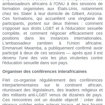
ambassadeurs africains à l'ONU à des sessions de
formation organisées aux États-Unis, notamment
chez les Slater à leur domicile de Gilbert, Arizona.
Ces formations, qui accueillent une vingtaine de
participants, portent sur deux thèmes : comment
s'opposer aux droits LGBT et à l'éducation sexuelle
complète, et comment négocier efficacement ces
positions dans les instances internationales.
L'ambassadeur zambien à l'Union africaine,
Emmanuel Mwamba, a publiquement confirmé avoir
participé à deux de ces sessions — après quoi il est
devenu l'une des voix les plus virulentes contre
l'éducation sexuelle dans son pays.
Organiser des conférences interafricaines
FWI co-organise régulièrement des conférences
interparlementaires sur le continent africain,
réunissant des législateurs, des leaders religieux et
des militants anti-LGBT venus de dizaines de pays.
Ces rencontres ont un double objectif : créer des
réseaux solides entre acteurs locaux, et leur fournir