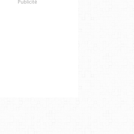
Publicité