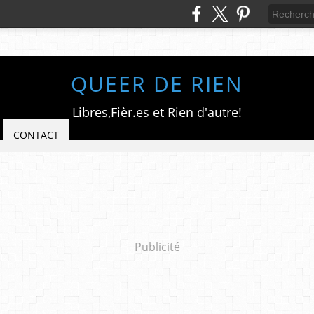
QUEER DE RIEN
Libres,Fièr.es et Rien d'autre!
CONTACT
Publicité