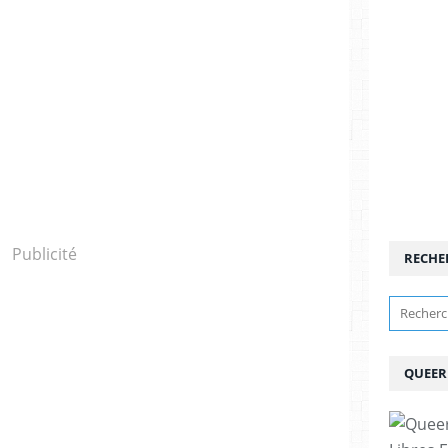
Publicité
RECHE
QUEER