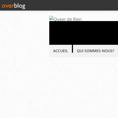
ACCUEIL
QUI SOMMES-NOUS?