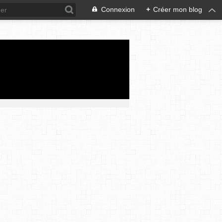
Connexion
+
Créer mon blog