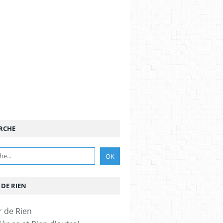
RCHE
 DE RIEN