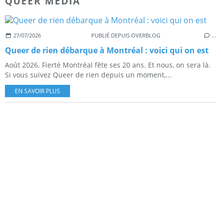
QUEER MEDIA
27/07/2026
PUBLIÉ DEPUIS OVERBLOG
…
Queer de rien débarque à Montréal : voici qui on est
Août 2026. Fierté Montréal fête ses 20 ans. Et nous, on sera là.
Si vous suivez Queer de rien depuis un moment,...
EN SAVOIR PLUS