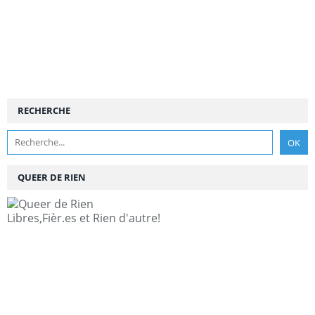
RECHERCHE
QUEER DE RIEN
Libres,Fièr.es et Rien d'autre!