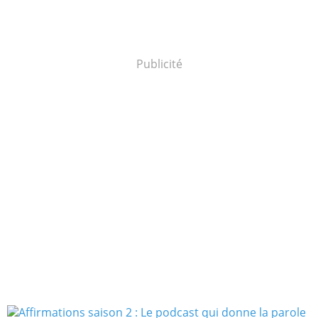
Publicité