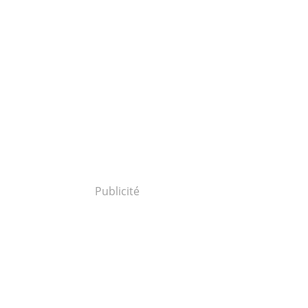
Publicité