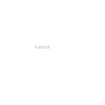
Publicité