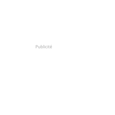
Publicité