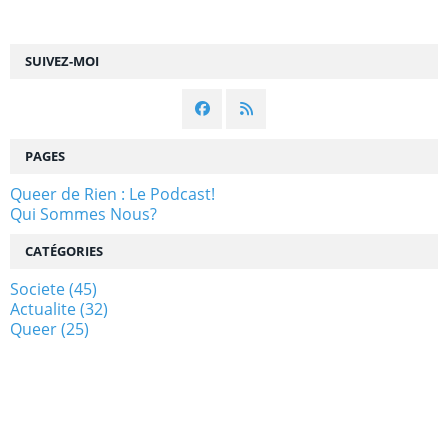
SUIVEZ-MOI
PAGES
Queer de Rien : Le Podcast!
Qui Sommes Nous?
CATÉGORIES
Societe
(45)
Actualite
(32)
Queer
(25)