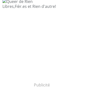
Libres,Fièr.es et Rien d'autre!
Publicité