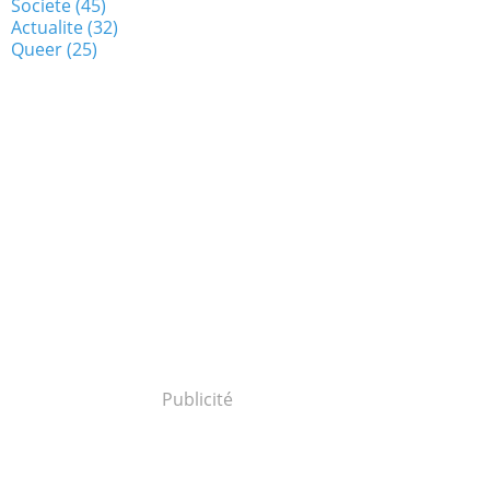
Societe
(45)
Actualite
(32)
Queer
(25)
Publicité