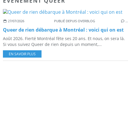
EVENEMENT QUEER
27/07/2026
PUBLIÉ DEPUIS OVERBLOG
…
Queer de rien débarque à Montréal : voici qui on est
Août 2026. Fierté Montréal fête ses 20 ans. Et nous, on sera là.
Si vous suivez Queer de rien depuis un moment,...
EN SAVOIR PLUS