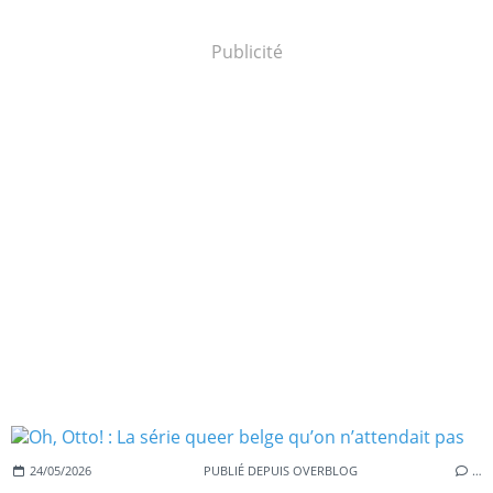
Publicité
24/05/2026
PUBLIÉ DEPUIS OVERBLOG
…