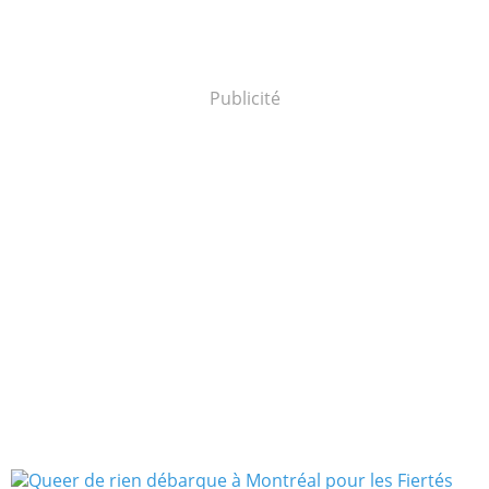
Publicité