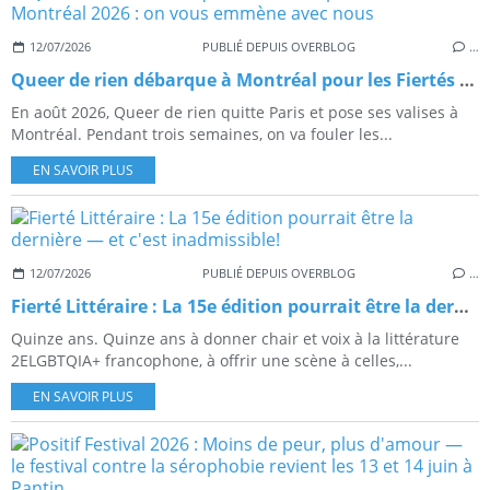
12/07/2026
PUBLIÉ DEPUIS OVERBLOG
…
Queer de rien débarque à Montréal pour les Fiertés Montréal 2026 : on vous emmène avec nous
En août 2026, Queer de rien quitte Paris et pose ses valises à
Montréal. Pendant trois semaines, on va fouler les...
EN SAVOIR PLUS
12/07/2026
PUBLIÉ DEPUIS OVERBLOG
…
Fierté Littéraire : La 15e édition pourrait être la dernière — et c'est inadmissible!
Quinze ans. Quinze ans à donner chair et voix à la littérature
2ELGBTQIA+ francophone, à offrir une scène à celles,...
EN SAVOIR PLUS