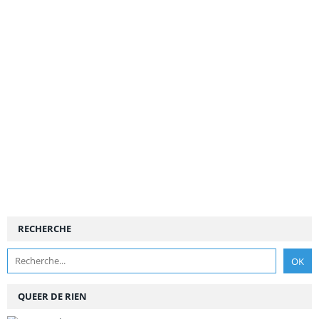
RECHERCHE
QUEER DE RIEN