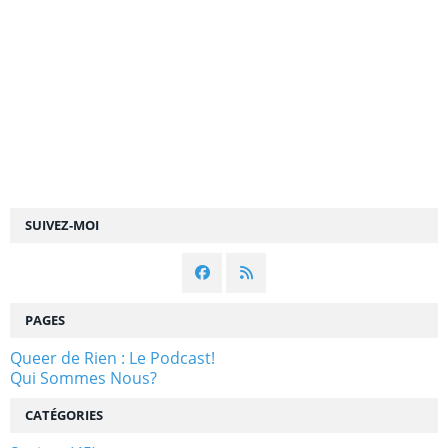
SUIVEZ-MOI
PAGES
Queer de Rien : Le Podcast!
Qui Sommes Nous?
CATÉGORIES