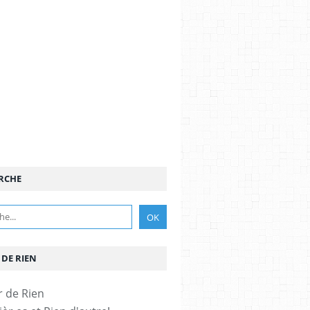
RCHE
 DE RIEN