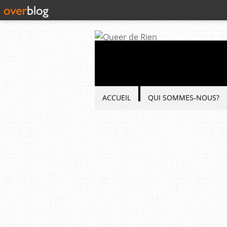
ACCUEIL
QUI SOMMES-NOUS?