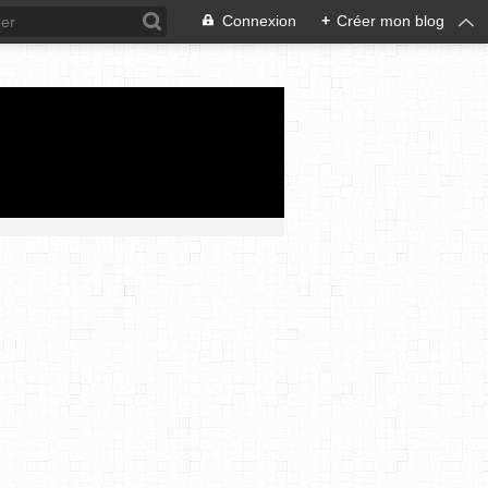
Connexion
+
Créer mon blog