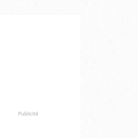
Publicité