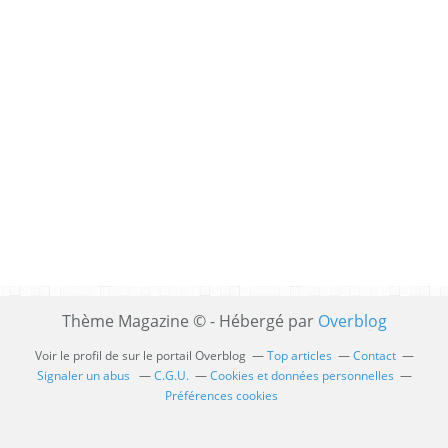
Thème Magazine © - Hébergé par
Overblog
Voir le profil de
sur le portail Overblog
Top articles
Contact
Signaler un abus
C.G.U.
Cookies et données personnelles
Préférences cookies