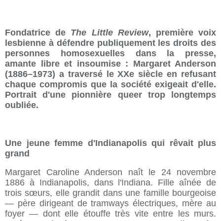
Fondatrice de
The Little Review
, première voix
lesbienne à défendre publiquement les droits des
personnes homosexuelles dans la presse,
amante libre et insoumise : Margaret Anderson
(1886–1973) a traversé le XXe siècle en refusant
chaque compromis que la société exigeait d'elle.
Portrait d'une pionnière queer trop longtemps
oubliée.
Une jeune femme d'Indianapolis qui rêvait plus
grand
Margaret Caroline Anderson naît le 24 novembre
1886 à Indianapolis, dans l'Indiana. Fille aînée de
trois sœurs, elle grandit dans une famille bourgeoise
— père dirigeant de tramways électriques, mère au
foyer — dont elle étouffe très vite entre les murs.