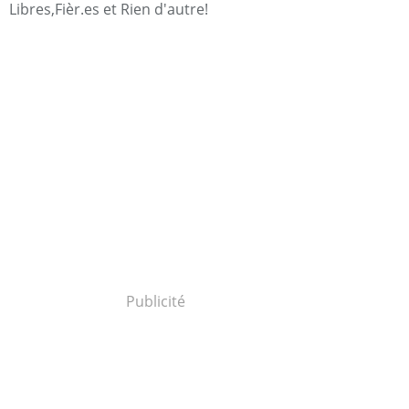
Libres,Fièr.es et Rien d'autre!
Publicité