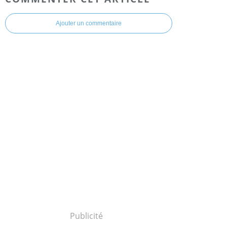
Ajouter un commentaire
Publicité