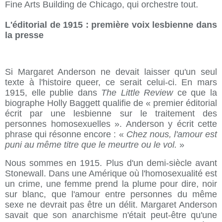
Fine Arts Building de Chicago, qui orchestre tout.
L'éditorial de 1915 : première voix lesbienne dans
la presse
Si Margaret Anderson ne devait laisser qu'un seul
texte à l'histoire queer, ce serait celui-ci. En mars
1915, elle publie dans
The Little Review
ce que la
biographe Holly Baggett qualifie de « premier éditorial
écrit par une lesbienne sur le traitement des
personnes homosexuelles ». Anderson y écrit cette
phrase qui résonne encore : «
Chez nous, l'amour est
puni au même titre que le meurtre ou le vol.
»
Nous sommes en 1915. Plus d'un demi-siècle avant
Stonewall. Dans une Amérique où l'homosexualité est
un crime, une femme prend la plume pour dire, noir
sur blanc, que l'amour entre personnes du même
sexe ne devrait pas être un délit. Margaret Anderson
savait que son anarchisme n'était peut-être qu'une