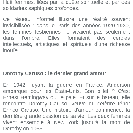
Huit femmes, liées par la quête spirituelle et par des
solidarités saphiques profondes.
Ce réseau informel illustre une réalité souvent
invisibilisée : dans le Paris des années 1920-1930,
les femmes lesbiennes ne vivaient pas seulement
dans l'ombre. Elles formaient des cercles
intellectuels, artistiques et spirituels d'une richesse
inouïe.
Dorothy Caruso : le dernier grand amour
En 1942, fuyant la guerre en France, Anderson
embarque pour les États-Unis. Son billet ? C'est
Ernest Hemingway qui le paie. Et sur le bateau, elle
rencontre Dorothy Caruso, veuve du célèbre ténor
Enrico Caruso. Une histoire d'amour commence, la
dernière grande passion de sa vie. Les deux femmes
vivent ensemble à New York jusqu'à la mort de
Dorothy en 1955.