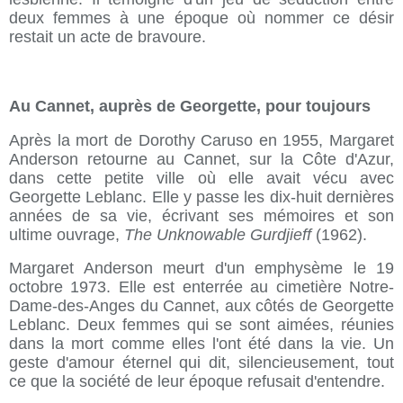
deux femmes à une époque où nommer ce désir
restait un acte de bravoure.
Au Cannet, auprès de Georgette, pour toujours
Après la mort de Dorothy Caruso en 1955, Margaret
Anderson retourne au Cannet, sur la Côte d'Azur,
dans cette petite ville où elle avait vécu avec
Georgette Leblanc. Elle y passe les dix-huit dernières
années de sa vie, écrivant ses mémoires et son
ultime ouvrage,
The Unknowable Gurdjieff
(1962).
Margaret Anderson meurt d'un emphysème le 19
octobre 1973. Elle est enterrée au cimetière Notre-
Dame-des-Anges du Cannet, aux côtés de Georgette
Leblanc. Deux femmes qui se sont aimées, réunies
dans la mort comme elles l'ont été dans la vie. Un
geste d'amour éternel qui dit, silencieusement, tout
ce que la société de leur époque refusait d'entendre.