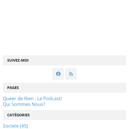
SUIVEZ-MOI
PAGES
Queer de Rien : Le Podcast!
Qui Sommes Nous?
CATÉGORIES
Societe
(45)