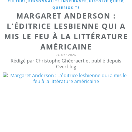
,
,
,
CULTURE
PERSONNALITE INSPIRANTE
HISTOIRE QUEER
QUEERIOSITE
MARGARET ANDERSON :
L'ÉDITRICE LESBIENNE QUI A
MIS LE FEU À LA LITTÉRATURE
AMÉRICAINE
24 MAI 2026
Rédigé par Christophe Ghéeraert et publié depuis
Overblog