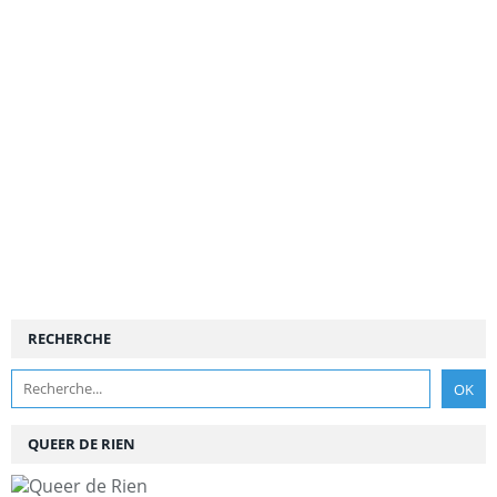
RECHERCHE
QUEER DE RIEN