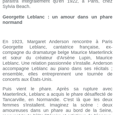
paraîtra intégralement qu'en 1922, à Paris, chez
Sylvia Beach.
Georgette Leblanc : un amour dans un phare
normand
En 1923, Margaret Anderson rencontre à Paris
Georgette Leblanc, cantatrice française, ex-
compagne du dramaturge belge Maurice Maeterlinck
et sœur du créateur d'Arsène Lupin, Maurice
Leblanc. Une relation passionnée s'installe. Anderson
accompagne Leblanc au piano dans ses récitals ;
ensemble, elles entreprennent une tournée de
concerts aux États-Unis.
Puis vient le phare. Après sa rupture avec
Maeterlinck, Leblanc a acquis le phare désaffecté de
Tancarville, en Normandie. C'est là que les deux
femmes s'installent. Imaginez la scène : deux
amoureuses dans un phare au bord de la Seine,