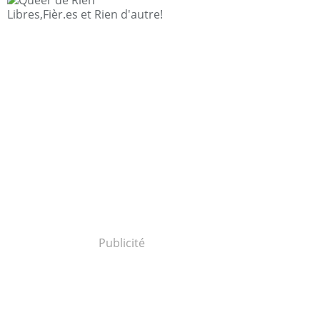
Libres,Fièr.es et Rien d'autre!
Publicité