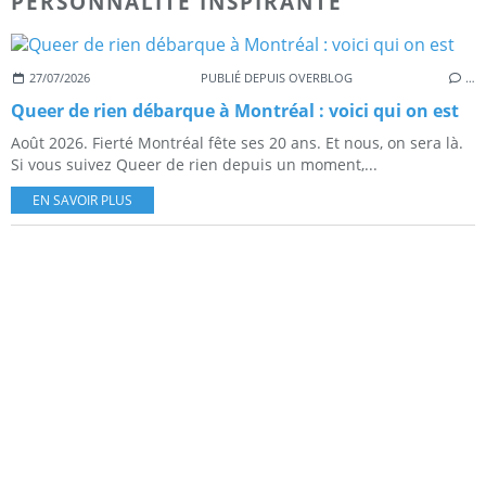
PERSONNALITE INSPIRANTE
27/07/2026
PUBLIÉ DEPUIS OVERBLOG
…
Queer de rien débarque à Montréal : voici qui on est
Août 2026. Fierté Montréal fête ses 20 ans. Et nous, on sera là.
Si vous suivez Queer de rien depuis un moment,...
EN SAVOIR PLUS