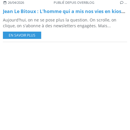
26/04/2026
PUBLIÉ DEPUIS OVERBLOG
…
Jean Le Bitoux : L'homme qui a mis nos vies en kiosque
Aujourd'hui, on ne se pose plus la question. On scrolle, on
clique, on s'abonne à des newsletters engagées. Mais...
EN SAVOIR PLUS