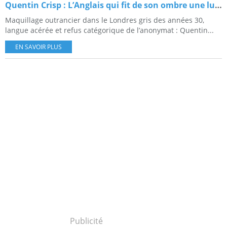
Quentin Crisp : L’Anglais qui fit de son ombre une lumière
Maquillage outrancier dans le Londres gris des années 30,
langue acérée et refus catégorique de l’anonymat : Quentin...
EN SAVOIR PLUS
Publicité