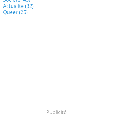
Actualite
(32)
Queer
(25)
Publicité