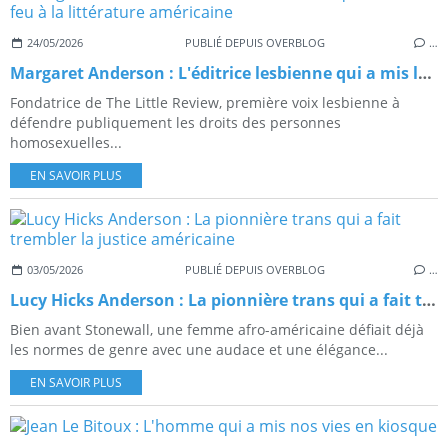
24/05/2026
PUBLIÉ DEPUIS OVERBLOG
…
Margaret Anderson : L'éditrice lesbienne qui a mis le feu à la littérature américaine
Fondatrice de The Little Review, première voix lesbienne à
défendre publiquement les droits des personnes
homosexuelles...
EN SAVOIR PLUS
03/05/2026
PUBLIÉ DEPUIS OVERBLOG
…
Lucy Hicks Anderson : La pionnière trans qui a fait trembler la justice américaine
Bien avant Stonewall, une femme afro-américaine défiait déjà
les normes de genre avec une audace et une élégance...
EN SAVOIR PLUS