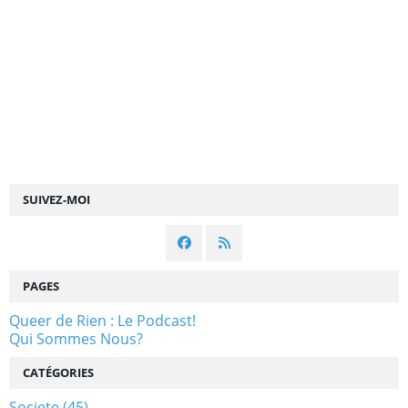
SUIVEZ-MOI
PAGES
Queer de Rien : Le Podcast!
Qui Sommes Nous?
CATÉGORIES
Societe
(45)