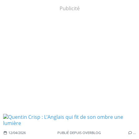
Publicité
12/04/2026
PUBLIÉ DEPUIS OVERBLOG
…