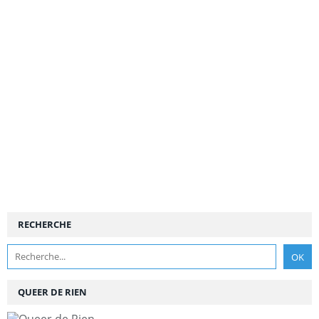
RECHERCHE
QUEER DE RIEN