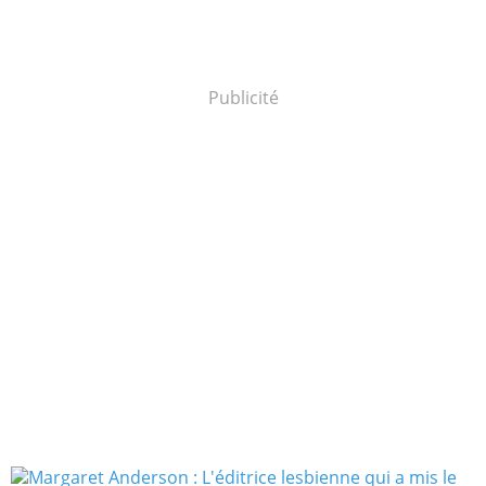
Publicité