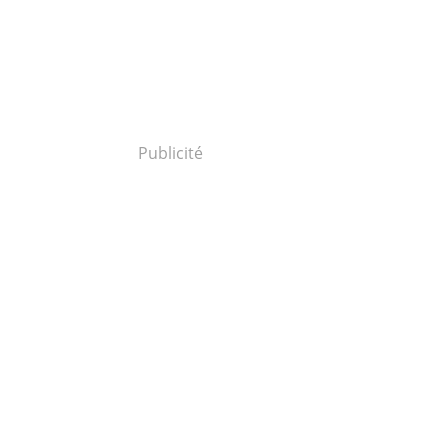
Publicité