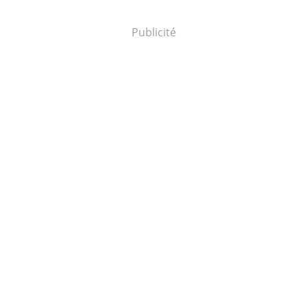
Publicité