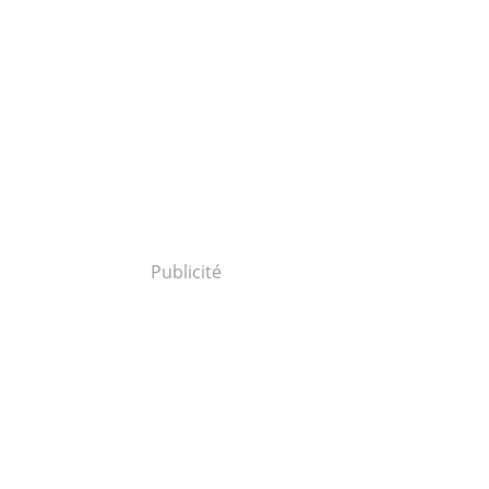
Publicité