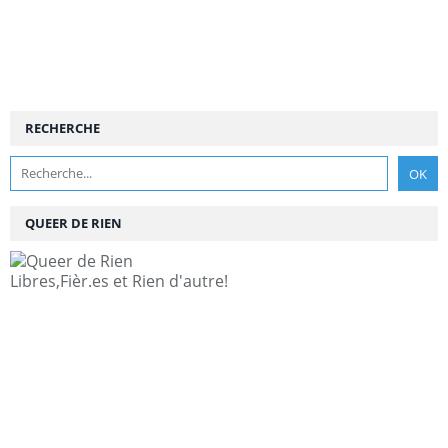
RECHERCHE
QUEER DE RIEN
Libres,Fièr.es et Rien d'autre!