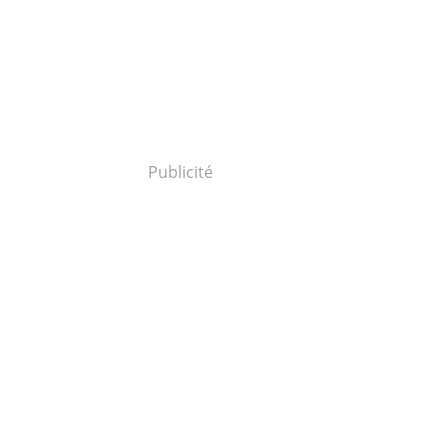
Publicité