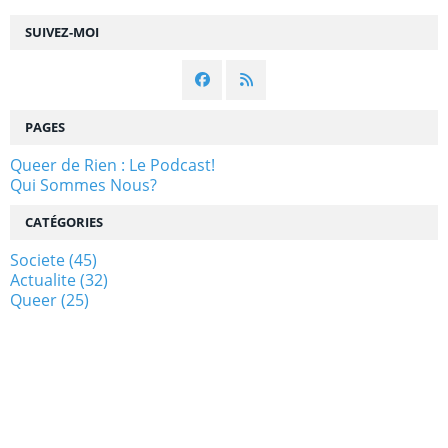
SUIVEZ-MOI
PAGES
Queer de Rien : Le Podcast!
Qui Sommes Nous?
CATÉGORIES
Societe
(45)
Actualite
(32)
Queer
(25)