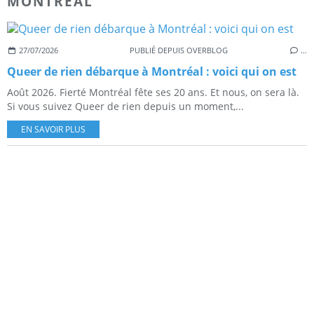
MONTREAL
27/07/2026
PUBLIÉ DEPUIS OVERBLOG
…
Queer de rien débarque à Montréal : voici qui on est
Août 2026. Fierté Montréal fête ses 20 ans. Et nous, on sera là.
Si vous suivez Queer de rien depuis un moment,...
EN SAVOIR PLUS