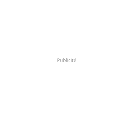
Publicité