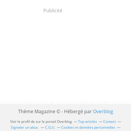
Publicité
Thème Magazine © - Hébergé par
Overblog
Voir le profil de
sur le portail Overblog
Top articles
Contact
Signaler un abus
C.G.U.
Cookies et données personnelles