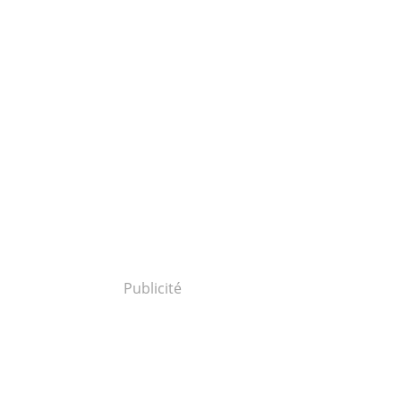
Publicité