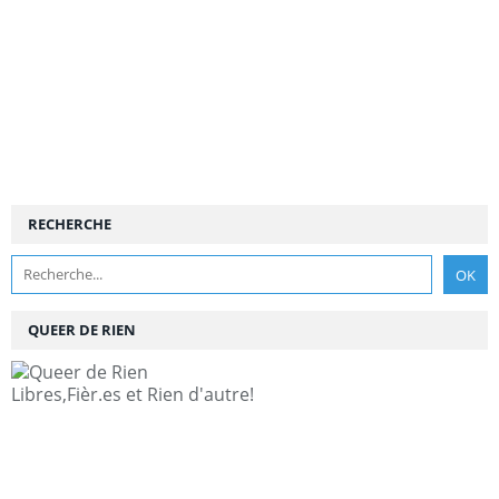
RECHERCHE
QUEER DE RIEN
Libres,Fièr.es et Rien d'autre!