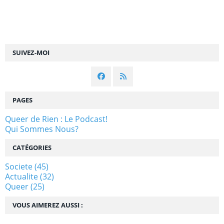
SUIVEZ-MOI
PAGES
Queer de Rien : Le Podcast!
Qui Sommes Nous?
CATÉGORIES
Societe
(45)
Actualite
(32)
Queer
(25)
VOUS AIMEREZ AUSSI :