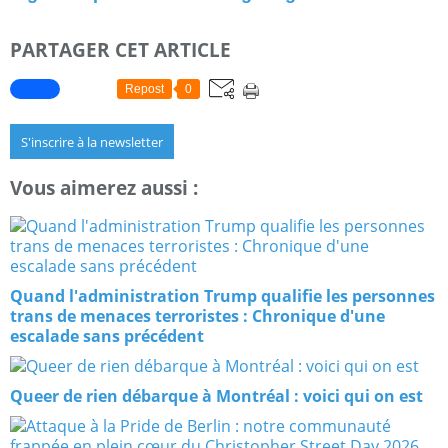
PARTAGER CET ARTICLE
Repost
0
S'inscrire à la newsletter
Vous aimerez aussi :
Quand l'administration Trump qualifie les personnes
trans de menaces terroristes : Chronique d'une
escalade sans précédent
Queer de rien débarque à Montréal : voici qui on est