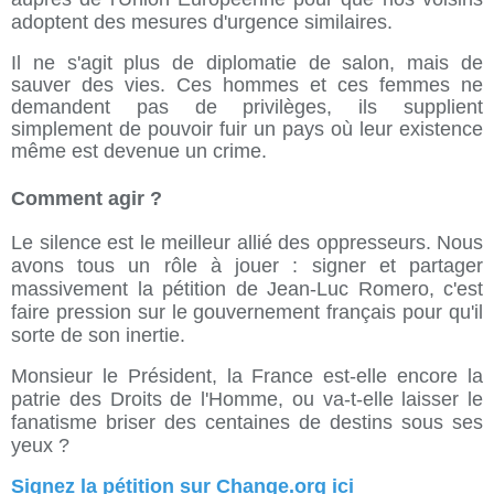
adoptent des mesures d'urgence similaires.
Il ne s'agit plus de diplomatie de salon, mais de
sauver des vies. Ces hommes et ces femmes ne
demandent pas de privilèges, ils supplient
simplement de pouvoir fuir un pays où leur existence
même est devenue un crime.
Comment agir ?
Le silence est le meilleur allié des oppresseurs. Nous
avons tous un rôle à jouer : signer et partager
massivement la pétition de Jean-Luc Romero, c'est
faire pression sur le gouvernement français pour qu'il
sorte de son inertie.
Monsieur le Président, la France est-elle encore la
patrie des Droits de l'Homme, ou va-t-elle laisser le
fanatisme briser des centaines de destins sous ses
yeux ?
Signez la pétition sur Change.org ici