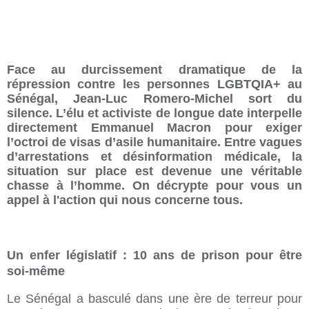
Face au durcissement dramatique de la
répression contre les personnes LGBTQIA+ au
Sénégal, Jean-Luc Romero-Michel sort du
silence. L’élu et activiste de longue date interpelle
directement Emmanuel Macron pour exiger
l’octroi de visas d’asile humanitaire. Entre vagues
d’arrestations et désinformation médicale, la
situation sur place est devenue une véritable
chasse à l’homme. On décrypte pour vous un
appel à l'action qui nous concerne tous.
Un enfer législatif : 10 ans de prison pour être
soi-même
Le Sénégal a basculé dans une ère de terreur pour