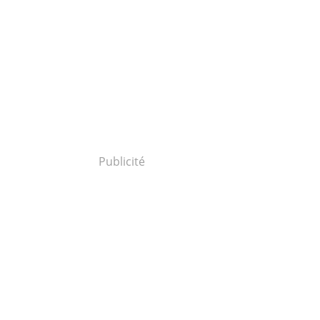
Publicité