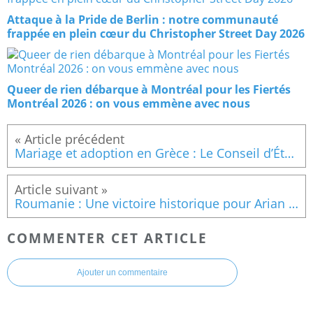
Attaque à la Pride de Berlin : notre communauté
frappée en plein cœur du Christopher Street Day 2026
Queer de rien débarque à Montréal pour les Fiertés
Montréal 2026 : on vous emmène avec nous
Mariage et adoption en Grèce : Le Conseil d’État bétonne l’égalité
Roumanie : Une victoire historique pour Arian et les droits trans en Europe
COMMENTER CET ARTICLE
Ajouter un commentaire