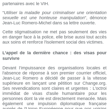
partenaires avec le VIH.
"
Utiliser la maladie pour criminaliser une orientation
sexuelle est une honteuse manipulation
", dénonce
Jean-Luc Romero-Michel dans sa lettre ouverte.
Cette stigmatisation ne met pas seulement des vies
en danger face à la police, elle brise aussi tout accès
aux soins et renforce l'isolement social des victimes.
L’appel de la dernière chance : des visas pour
survivre
Devant l’impuissance des organisations locales et
l'absence de réponse à son premier courrier officiel,
Jean-Luc Romero a décidé de passer à la vitesse
supérieure en lançant une pétition sur Change.org.
Ses revendications sont claires et urgentes : L'octroi
immédiat de visas d'asile humanitaire pour les
personnes dont la vie est directement menacée. Mais
également une impulsion diplomatique française
auprès de l'Union Européenne pour que nos voisins