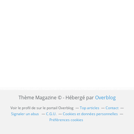
Thème Magazine © - Hébergé par
Overblog
Voir le profil de
sur le portail Overblog
Top articles
Contact
Signaler un abus
C.G.U.
Cookies et données personnelles
Préférences cookies