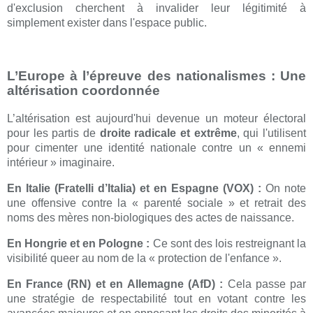
d'exclusion cherchent à invalider leur légitimité à
simplement exister dans l'espace public.
L’Europe à l’épreuve des nationalismes : Une
altérisation coordonnée
L’altérisation est aujourd'hui devenue un moteur électoral
pour les partis de
droite radicale et extrême
, qui l'utilisent
pour cimenter une identité nationale contre un « ennemi
intérieur » imaginaire.
En Italie (Fratelli d’Italia) et en Espagne (VOX) :
On note
une offensive contre la « parenté sociale » et retrait des
noms des mères non-biologiques des actes de naissance.
En Hongrie et en Pologne :
Ce sont des lois restreignant la
visibilité queer au nom de la « protection de l'enfance ».
En France (RN) et en Allemagne (AfD) :
Cela passe par
une stratégie de respectabilité tout en votant contre les