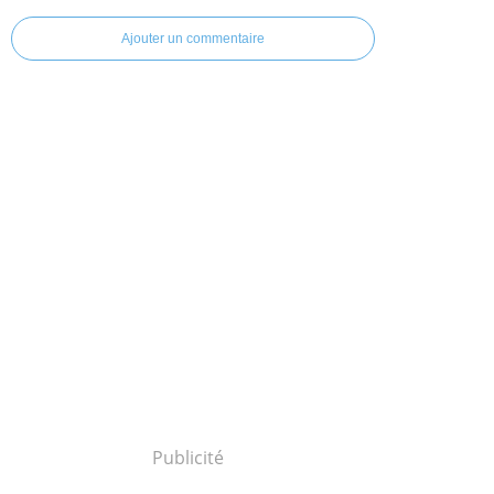
Ajouter un commentaire
Publicité