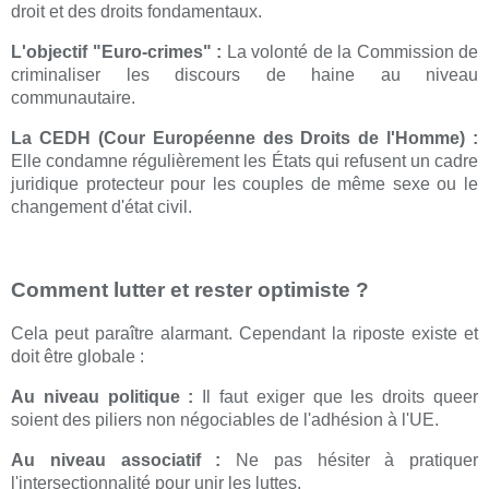
droit et des droits fondamentaux.
L'objectif "Euro-crimes" :
La volonté de la Commission de
criminaliser les discours de haine au niveau
communautaire.
La CEDH (Cour Européenne des Droits de l'Homme) :
Elle condamne régulièrement les États qui refusent un cadre
juridique protecteur pour les couples de même sexe ou le
changement d'état civil.
Comment lutter et rester optimiste ?
Cela peut paraître alarmant. Cependant la riposte existe et
doit être globale :
Au niveau politique :
Il faut exiger que les droits queer
soient des piliers non négociables de l'adhésion à l'UE.
Au niveau associatif :
Ne pas hésiter à pratiquer
l'intersectionnalité pour unir les luttes.