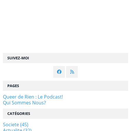
SUIVEZ-MOI
PAGES
Queer de Rien : Le Podcast!
Qui Sommes Nous?
CATÉGORIES
Societe
(45)
Actualite
(32)