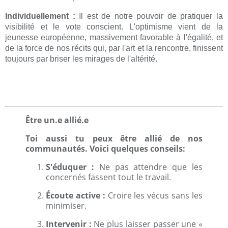
Individuellement :
Il est de notre pouvoir de pratiquer la
visibilité et le vote conscient. L'optimisme vient de la
jeunesse européenne, massivement favorable à l'égalité, et
de la force de nos récits qui, par l'art et la rencontre, finissent
toujours par briser les mirages de l'altérité.
Être un.e allié.e
Toi aussi tu peux être allié de nos
communautés. Voici quelques conseils:
S'éduquer :
Ne pas attendre que les
concernés fassent tout le travail.
Écoute active :
Croire les vécus sans les
minimiser.
Intervenir :
Ne plus laisser passer une «