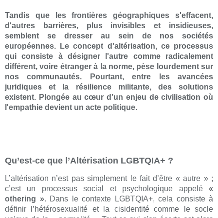
Tandis que les frontières géographiques s'effacent,
d'autres barrières, plus invisibles et insidieuses,
semblent se dresser au sein de nos sociétés
européennes. Le concept d'altérisation, ce processus
qui consiste à désigner l'autre comme radicalement
différent, voire étranger à la norme, pèse lourdement sur
nos communautés. Pourtant, entre les avancées
juridiques et la résilience militante, des solutions
existent. Plongée au cœur d’un enjeu de civilisation où
l'empathie devient un acte politique.
Qu’est-ce que l’Altérisation
LGBTQIA+ ?
L’altérisation n’est pas simplement le fait d’être « autre » ;
c’est un processus social et psychologique appelé
«
othering »
. Dans le contexte LGBTQIA+, cela consiste à
définir l’hétérosexualité et la cisidentité comme le socle