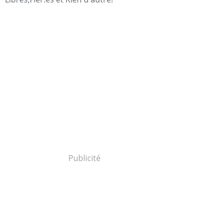
Publicité