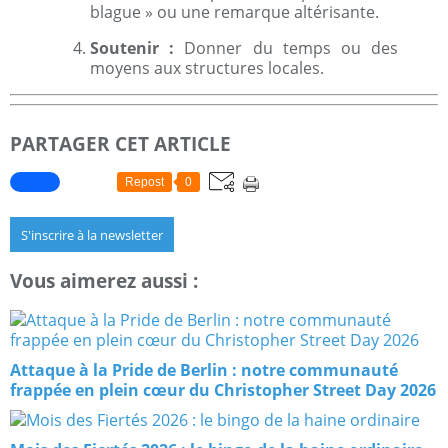
blague » ou une remarque altérisante.
Soutenir :
Donner du temps ou des
moyens aux structures locales.
PARTAGER CET ARTICLE
Repost
0
S'inscrire à la newsletter
Vous aimerez aussi :
Attaque à la Pride de Berlin : notre communauté
frappée en plein cœur du Christopher Street Day 2026