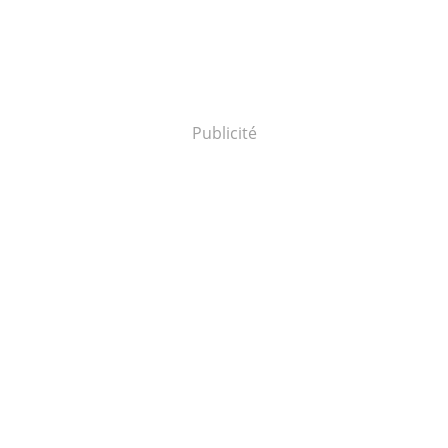
Publicité