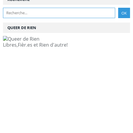
QUEER DE RIEN
Libres,Fièr.es et Rien d'autre!