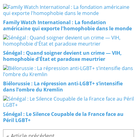
Family Watch International : La fondation
américaine qui exporte l'homophobie dans le monde
Sénégal : Quand soigner devient un crime — VIH,
homophobie d'État et paradoxe meurtrier
Biélorussie : La répression anti-LGBT+ s’intensifie
dans l’ombre du Kremlin
Sénégal : Le Silence Coupable de la France face au
Péril LGBT+