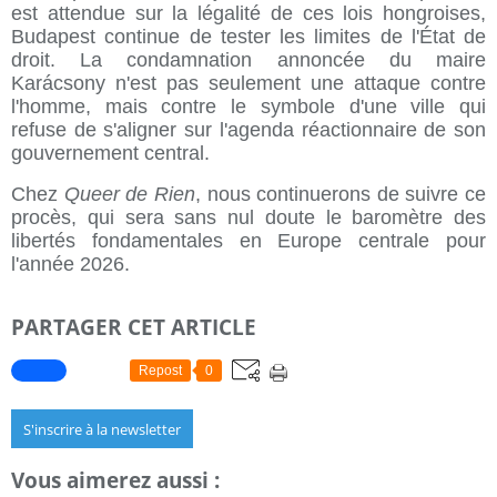
est attendue sur la légalité de ces lois hongroises,
Budapest continue de tester les limites de l'État de
droit. La condamnation annoncée du maire
Karácsony n'est pas seulement une attaque contre
l'homme, mais contre le symbole d'une ville qui
refuse de s'aligner sur l'agenda réactionnaire de son
gouvernement central.
Chez
Queer de Rien
, nous continuerons de suivre ce
procès, qui sera sans nul doute le baromètre des
libertés fondamentales en Europe centrale pour
l'année 2026.
PARTAGER CET ARTICLE
Repost
0
S'inscrire à la newsletter
Vous aimerez aussi :