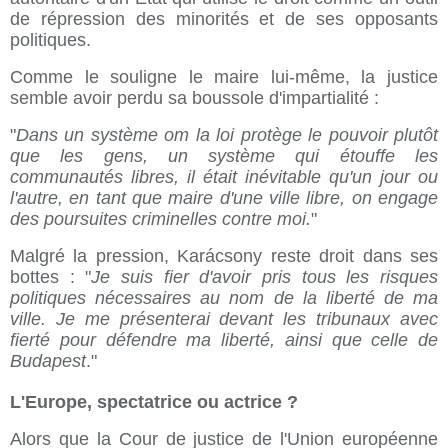
de répression des minorités et de ses opposants
politiques.
Comme le souligne le maire lui-même, la justice
semble avoir perdu sa boussole d'impartialité :
"
Dans un système om la loi protège le pouvoir plutôt
que les gens, un système qui étouffe les
communautés libres, il était inévitable qu'un jour ou
l'autre, en tant que maire d'une ville libre, on engage
des poursuites criminelles contre moi.
"
Malgré la pression, Karácsony reste droit dans ses
bottes : "
Je suis fier d'avoir pris tous les risques
politiques nécessaires au nom de la liberté de ma
ville. Je me présenterai devant les tribunaux avec
fierté pour défendre ma liberté, ainsi que celle de
Budapest
."
L'Europe, spectatrice ou actrice ?
Alors que la Cour de justice de l'Union européenne