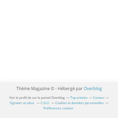
Thème Magazine © - Hébergé par
Overblog
Voir le profil de
sur le portail Overblog
Top articles
Contact
Signaler un abus
C.G.U.
Cookies et données personnelles
Préférences cookies