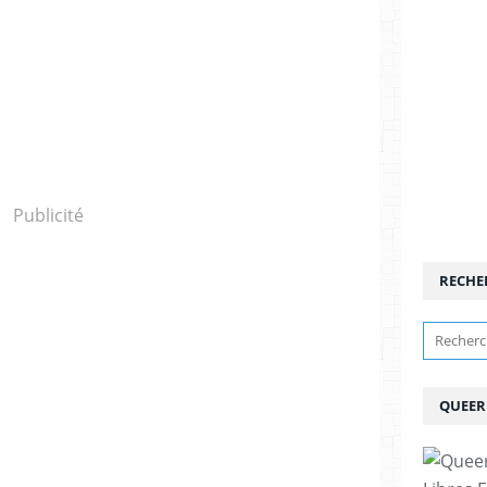
Publicité
RECHE
QUEER