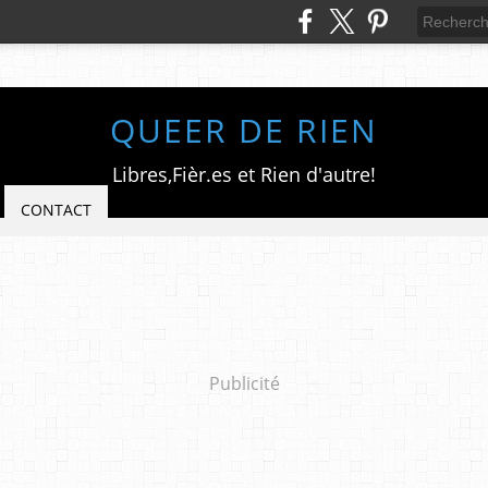
QUEER DE RIEN
Libres,Fièr.es et Rien d'autre!
CONTACT
Publicité