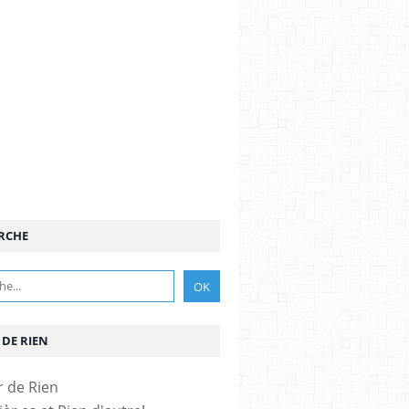
RCHE
 DE RIEN