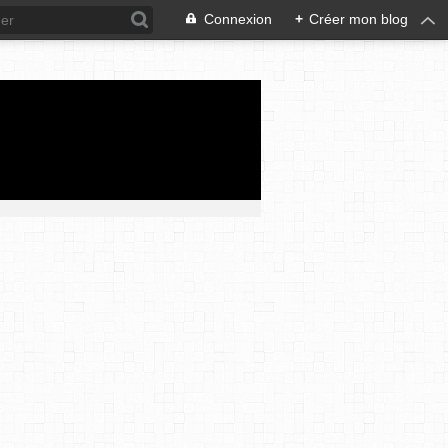
Connexion
+
Créer mon blog