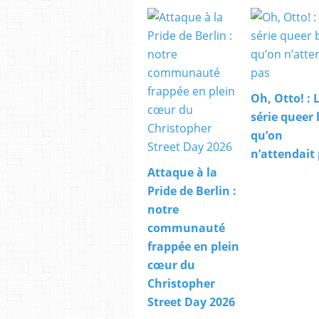
Oh, Otto! : 
série queer 
qu’on
n’attendait
Attaque à la
Pride de Berlin :
notre
communauté
frappée en plein
cœur du
Christopher
Street Day 2026