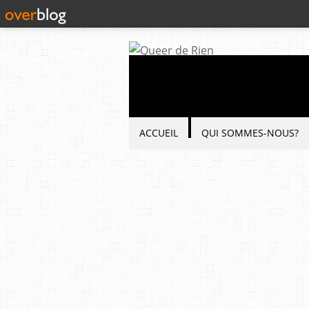
ACCUEIL
QUI SOMMES-NOUS?