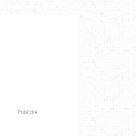
Publicité