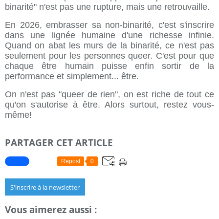
binarité" n'est pas une rupture, mais une retrouvaille.
En 2026, embrasser sa non-binarité, c'est s'inscrire
dans une lignée humaine d'une richesse infinie.
Quand on abat les murs de la binarité, ce n'est pas
seulement pour les personnes queer. C'est pour que
chaque être humain puisse enfin sortir de la
performance et simplement... être.
On n'est pas "queer de rien", on est riche de tout ce
qu'on s'autorise à être. Alors surtout, restez vous-
même!
PARTAGER CET ARTICLE
Repost
0
S'inscrire à la newsletter
Vous aimerez aussi :