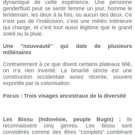
dynamique de cette expérience. Une personne
genderfluid peut se sentir femme un jour, homme le
lendemain, les deux à la fois, ou aucun des deux. Ce
n’est pas de l’indécision, c’est une météo intérieure
qui change, et c’est tout aussi légitime que le grand
soleil ou la pluie.
Une "nouveauté" qui date de plusieurs
millénaires
Contrairement à ce que disent certains plateaux télé,
on n’a rien inventé. La binarité stricte est une
construction occidentale assez récente, souvent
exportée par la colonisation.
Focus : Trois visages ancestraux de la diversité
Les Bissu (Indonésie, peuple Bugis) :
Ils
reconnaissent cinq genres. Les Bissu sont
considérés comme des êtres "complets" combinant