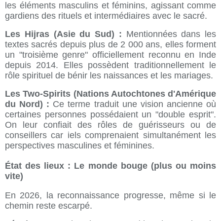
les éléments masculins et féminins, agissant comme
gardiens des rituels et intermédiaires avec le sacré.
Les Hijras (Asie du Sud) :
Mentionnées dans les
textes sacrés depuis plus de 2 000 ans, elles forment
un "troisième genre" officiellement reconnu en Inde
depuis 2014. Elles possèdent traditionnellement le
rôle spirituel de bénir les naissances et les mariages.
Les Two-Spirits (Nations Autochtones d'Amérique
du Nord) :
Ce terme traduit une vision ancienne où
certaines personnes possédaient un "double esprit".
On leur confiait des rôles de guérisseurs ou de
conseillers car iels comprenaient simultanément les
perspectives masculines et féminines.
État des lieux : Le monde bouge (plus ou moins
vite)
En 2026, la reconnaissance progresse, même si le
chemin reste escarpé.