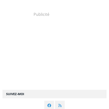
Publicité
SUIVEZ-MOI