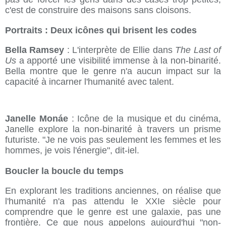
c'est de construire des maisons sans cloisons.
Portraits : Deux icônes qui brisent les codes
Bella Ramsey
: L'interprète de Ellie dans
The Last of
Us
a apporté une visibilité immense à la non-binarité.
Bella montre que le genre n'a aucun impact sur la
capacité à incarner l'humanité avec talent.
Janelle Monáe
: Icône de la musique et du cinéma,
Janelle explore la non-binarité à travers un prisme
futuriste. "Je ne vois pas seulement les femmes et les
hommes, je vois l'énergie", dit-iel.
Boucler la boucle du temps
En explorant les traditions anciennes, on réalise que
l'humanité n'a pas attendu le XXIe siècle pour
comprendre que le genre est une galaxie, pas une
frontière. Ce que nous appelons aujourd'hui "non-