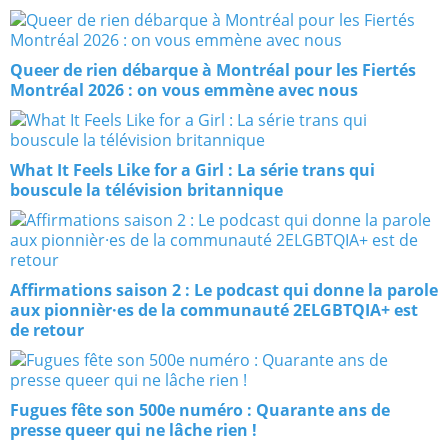
Queer de rien débarque à Montréal pour les Fiertés
Montréal 2026 : on vous emmène avec nous
What It Feels Like for a Girl : La série trans qui
bouscule la télévision britannique
Affirmations saison 2 : Le podcast qui donne la parole
aux pionnièr·es de la communauté 2ELGBTQIA+ est
de retour
Fugues fête son 500e numéro : Quarante ans de
presse queer qui ne lâche rien !