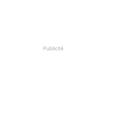
Publicité