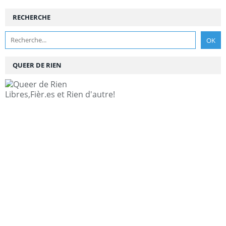
RECHERCHE
QUEER DE RIEN
Libres,Fièr.es et Rien d'autre!