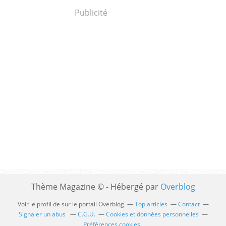
Publicité
Thème Magazine © - Hébergé par
Overblog
Voir le profil de
sur le portail Overblog
Top articles
Contact
Signaler un abus
C.G.U.
Cookies et données personnelles
Préférences cookies