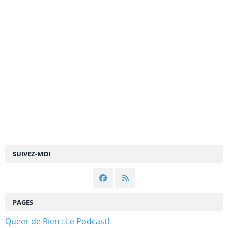
SUIVEZ-MOI
PAGES
Queer de Rien : Le Podcast!