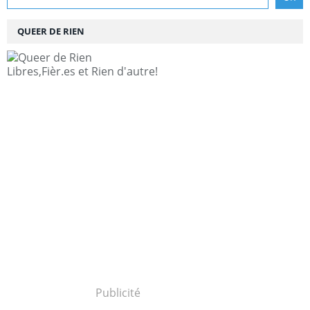
QUEER DE RIEN
Libres,Fièr.es et Rien d'autre!
Publicité