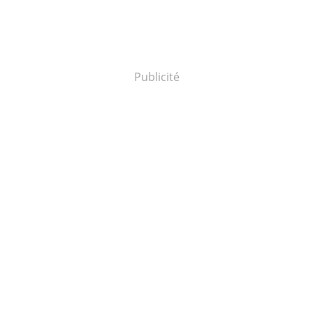
Publicité