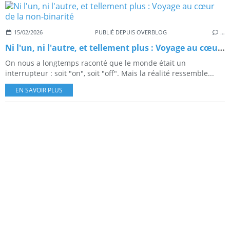
15/02/2026
PUBLIÉ DEPUIS OVERBLOG
…
Ni l'un, ni l'autre, et tellement plus : Voyage au cœur de la non-binarité
On nous a longtemps raconté que le monde était un
interrupteur : soit "on", soit "off". Mais la réalité ressemble...
EN SAVOIR PLUS