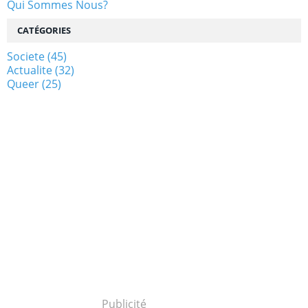
Qui Sommes Nous?
CATÉGORIES
Societe
(45)
Actualite
(32)
Queer
(25)
Publicité