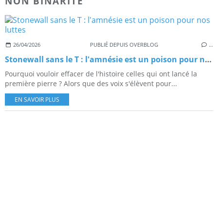
NON BINARITE
26/04/2026
PUBLIÉ DEPUIS OVERBLOG
…
Stonewall sans le T : l'amnésie est un poison pour nos luttes
Pourquoi vouloir effacer de l'histoire celles qui ont lancé la
première pierre ? Alors que des voix s'élèvent pour...
EN SAVOIR PLUS