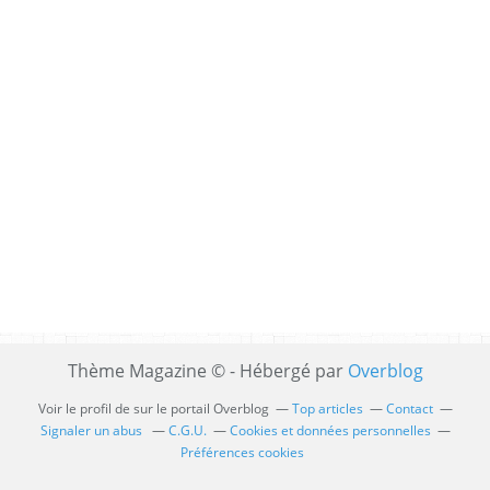
Thème Magazine © - Hébergé par
Overblog
Voir le profil de
sur le portail Overblog
Top articles
Contact
Signaler un abus
C.G.U.
Cookies et données personnelles
Préférences cookies