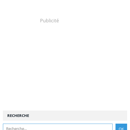
Publicité
RECHERCHE