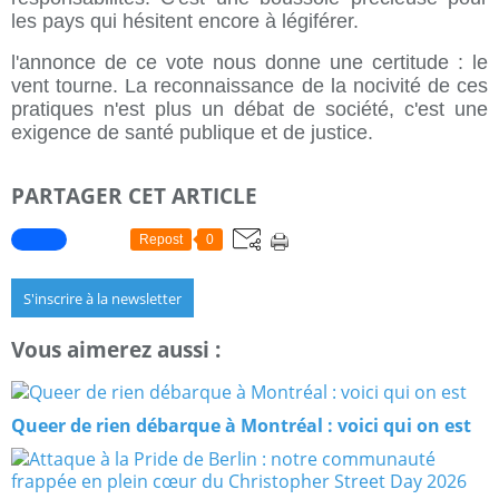
les pays qui hésitent encore à légiférer.
l'annonce de ce vote nous donne une certitude : le
vent tourne. La reconnaissance de la nocivité de ces
pratiques n'est plus un débat de société, c'est une
exigence de santé publique et de justice.
PARTAGER CET ARTICLE
Repost
0
S'inscrire à la newsletter
Vous aimerez aussi :
Queer de rien débarque à Montréal : voici qui on est