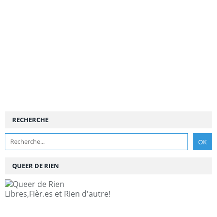
RECHERCHE
QUEER DE RIEN
Libres,Fièr.es et Rien d'autre!