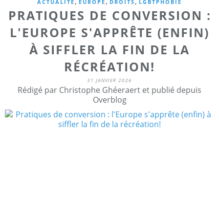
,
,
,
ACTUALITE
EUROPE
DROITS
LGBTPHOBIE
PRATIQUES DE CONVERSION :
L'EUROPE S'APPRÊTE (ENFIN)
À SIFFLER LA FIN DE LA
RÉCRÉATION!
31 JANVIER 2026
Rédigé par Christophe Ghéeraert et publié depuis
Overblog