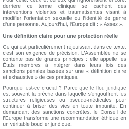
Pour celle, ceux et celleux qui l'ignoreraient encore,
derrière ce terme clinique se cachent des
interventions violentes et traumatisantes visant à
modifier l’orientation sexuelle ou l’identité de genre
d’une personne. Aujourd'hui, l'Europe dit : « Assez ».
Une définition claire pour une protection réelle
Ce qui est particulièrement réjouissant dans ce texte,
c'est son exigence de précision. L'Assemblée ne se
contente pas de grands principes ; elle appelle les
États membres à intégrer dans leurs lois des
sanctions pénales basées sur une « définition claire
et exhaustive » de ces pratiques.
Pourquoi est-ce crucial ? Parce que le flou juridique
est souvent la brèche dans laquelle s'engouffrent les
structures religieuses ou pseudo-médicales pour
continuer à briser des vies en toute impunité. En
demandant des sanctions concrètes, le Conseil de
l’Europe transforme une recommandation éthique en
un véritable bouclier juridique.