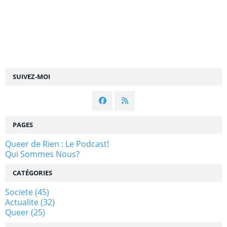
SUIVEZ-MOI
PAGES
Queer de Rien : Le Podcast!
Qui Sommes Nous?
CATÉGORIES
Societe
(45)
Actualite
(32)
Queer
(25)