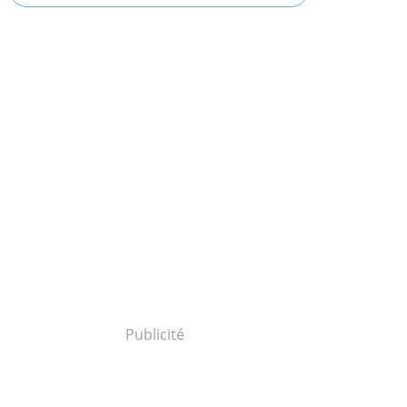
Publicité