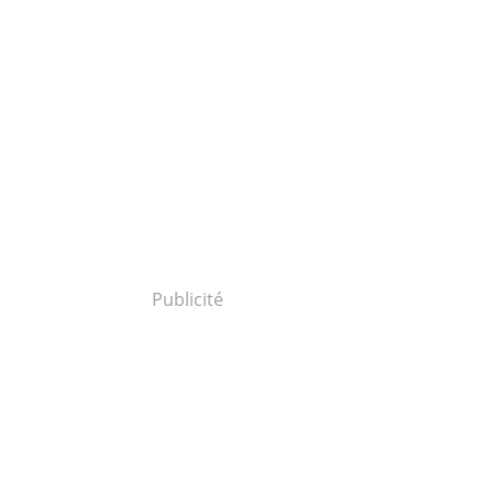
Publicité