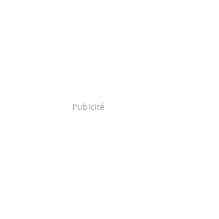
Publicité