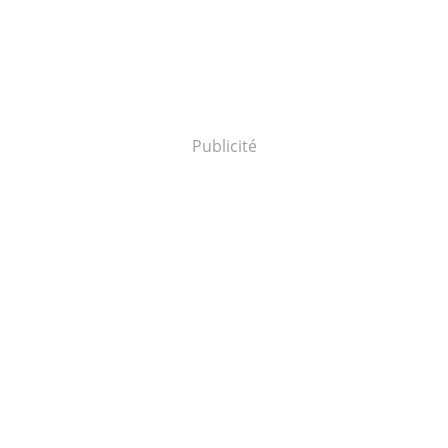
Publicité