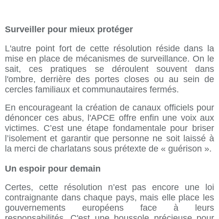
Surveiller pour mieux protéger
L'autre point fort de cette résolution réside dans la
mise en place de mécanismes de surveillance. On le
sait, ces pratiques se déroulent souvent dans
l'ombre, derrière des portes closes ou au sein de
cercles familiaux et communautaires fermés.
En encourageant la création de canaux officiels pour
dénoncer ces abus, l'APCE offre enfin une voix aux
victimes. C’est une étape fondamentale pour briser
l’isolement et garantir que personne ne soit laissé à
la merci de charlatans sous prétexte de « guérison ».
Un espoir pour demain
Certes, cette résolution n’est pas encore une loi
contraignante dans chaque pays, mais elle place les
gouvernements européens face à leurs
responsabilités. C'est une boussole précieuse pour