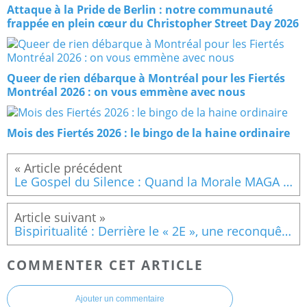
Attaque à la Pride de Berlin : notre communauté
frappée en plein cœur du Christopher Street Day 2026
Queer de rien débarque à Montréal pour les Fiertés
Montréal 2026 : on vous emmène avec nous
Mois des Fiertés 2026 : le bingo de la haine ordinaire
Le Gospel du Silence : Quand la Morale MAGA se fracasse sur le Réel
Bispiritualité : Derrière le « 2E », une reconquête identitaire et sacrée
COMMENTER CET ARTICLE
Ajouter un commentaire