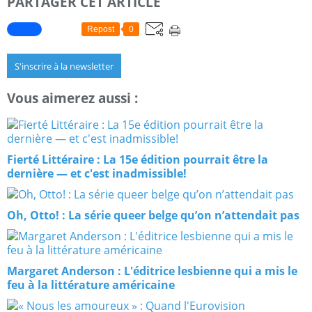
PARTAGER CET ARTICLE
Repost
0
S'inscrire à la newsletter
Vous aimerez aussi :
Fierté Littéraire : La 15e édition pourrait être la
dernière — et c'est inadmissible!
Oh, Otto! : La série queer belge qu’on n’attendait pas
Margaret Anderson : L'éditrice lesbienne qui a mis le
feu à la littérature américaine