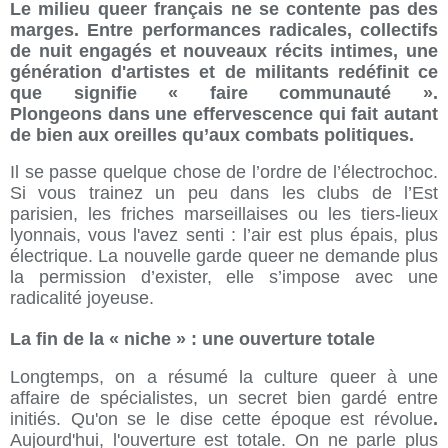
Le milieu queer français ne se contente pas des
marges. Entre performances radicales, collectifs
de nuit engagés et nouveaux récits intimes, une
génération d'artistes et de militants redéfinit ce
que signifie « faire communauté ».
Plongeons dans une effervescence qui fait autant
de bien aux oreilles qu’aux combats politiques.
Il se passe quelque chose de l’ordre de l’électrochoc.
Si vous trainez un peu dans les clubs de l’Est
parisien, les friches marseillaises ou les tiers-lieux
lyonnais, vous l'avez senti : l’air est plus épais, plus
électrique. La nouvelle garde queer ne demande plus
la permission d’exister, elle s’impose avec une
radicalité joyeuse.
La fin de la « niche » : une ouverture totale
Longtemps, on a résumé la culture queer à une
affaire de spécialistes, un secret bien gardé entre
initiés. Qu'on se le dise cette époque est révolue
.
Aujourd'hui, l'ouverture est totale. On ne parle plus