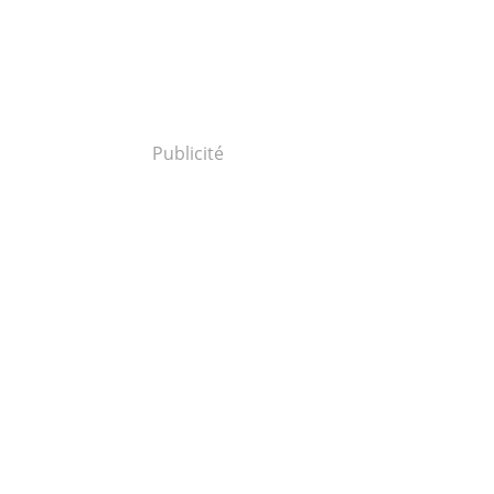
Publicité