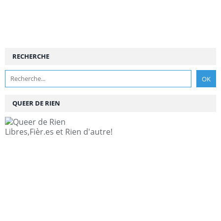
RECHERCHE
QUEER DE RIEN
Libres,Fièr.es et Rien d'autre!