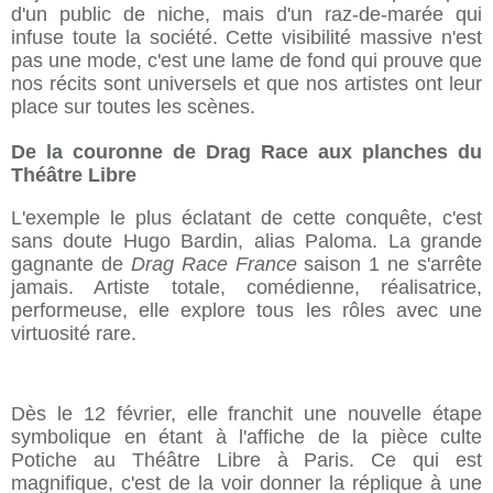
d'un public de niche, mais d'un raz-de-marée qui
infuse toute la société. Cette visibilité massive n'est
pas une mode, c'est une lame de fond qui prouve que
nos récits sont universels et que nos artistes ont leur
place sur toutes les scènes.
De la couronne de Drag Race aux planches du
Théâtre Libre
L'exemple le plus éclatant de cette conquête, c'est
sans doute Hugo Bardin, alias Paloma. La grande
gagnante de
Drag Race France
saison 1 ne s'arrête
jamais. Artiste totale, comédienne, réalisatrice,
performeuse, elle explore tous les rôles avec une
virtuosité rare.
Dès le 12 février, elle franchit une nouvelle étape
symbolique en étant à l'affiche de la pièce culte
Potiche au Théâtre Libre à Paris. Ce qui est
magnifique, c'est de la voir donner la réplique à une