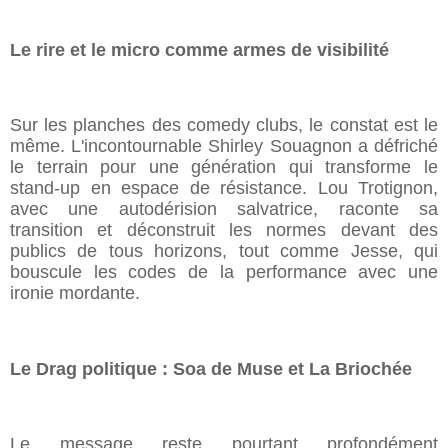
Le rire et le micro comme armes de visibilité
Sur les planches des comedy clubs, le constat est le
même. L'incontournable Shirley Souagnon a défriché
le terrain pour une génération qui transforme le
stand-up en espace de résistance. Lou Trotignon,
avec une autodérision salvatrice, raconte sa
transition et déconstruit les normes devant des
publics de tous horizons, tout comme Jesse, qui
bouscule les codes de la performance avec une
ironie mordante.
Le Drag politique : Soa de Muse et La Briochée
Le message reste pourtant profondément