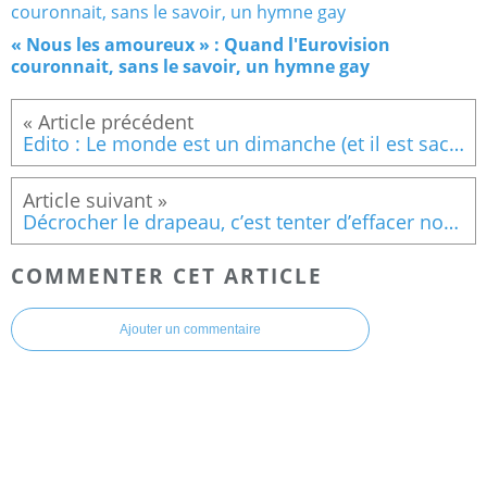
« Nous les amoureux » : Quand l'Eurovision
couronnait, sans le savoir, un hymne gay
Edito : Le monde est un dimanche (et il est sacrément queer !)
Décrocher le drapeau, c’est tenter d’effacer nos mémoires
COMMENTER CET ARTICLE
Ajouter un commentaire