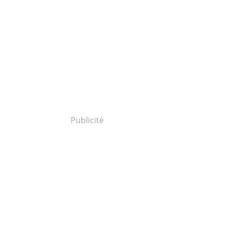
Publicité