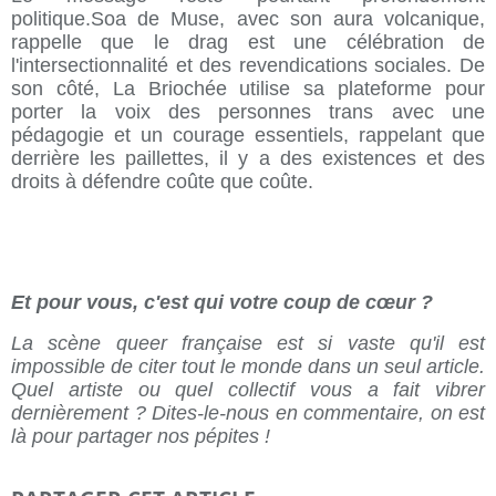
politique.Soa de Muse, avec son aura volcanique,
rappelle que le drag est une célébration de
l'intersectionnalité et des revendications sociales. De
son côté, La Briochée utilise sa plateforme pour
porter la voix des personnes trans avec une
pédagogie et un courage essentiels, rappelant que
derrière les paillettes, il y a des existences et des
droits à défendre coûte que coûte.
Et pour vous, c'est qui votre coup de cœur ?
La scène queer française est si vaste qu'il est
impossible de citer tout le monde dans un seul article.
Quel artiste ou quel collectif vous a fait vibrer
dernièrement ? Dites-le-nous en commentaire, on est
là pour partager nos pépites !