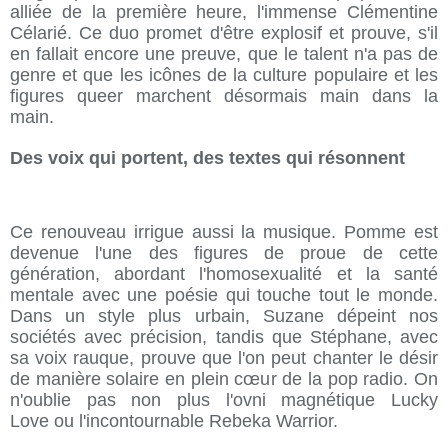
alliée de la première heure, l'immense Clémentine
Célarié. Ce duo promet d'être explosif et prouve, s'il
en fallait encore une preuve, que le talent n'a pas de
genre et que les icônes de la culture populaire et les
figures queer marchent désormais main dans la
main.
Des voix qui portent, des textes qui résonnent
Ce renouveau irrigue aussi la musique. Pomme est
devenue l'une des figures de proue de cette
génération, abordant l'homosexualité et la santé
mentale avec une poésie qui touche tout le monde.
Dans un style plus urbain, Suzane dépeint nos
sociétés avec précision, tandis que Stéphane, avec
sa voix rauque, prouve que l'on peut chanter le désir
de manière solaire en plein cœur de la pop radio. On
n'oublie pas non plus l'ovni magnétique Lucky
Love ou l'incontournable Rebeka Warrior.