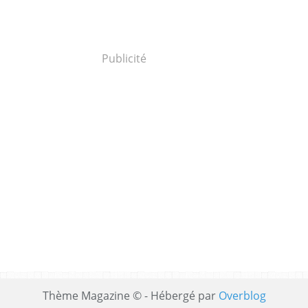
Publicité
Thème Magazine © - Hébergé par
Overblog