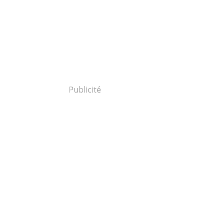
Publicité