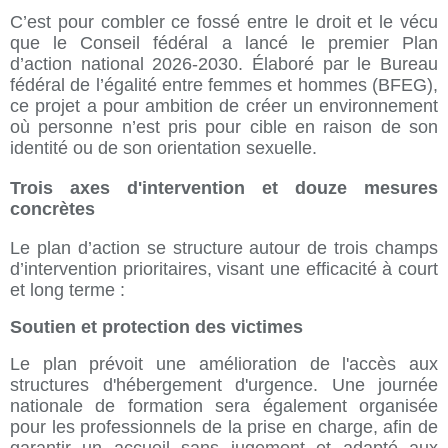
C’est pour combler ce fossé entre le droit et le vécu
que le Conseil fédéral a lancé le premier Plan
d’action national 2026-2030. Élaboré par le Bureau
fédéral de l’égalité entre femmes et hommes (BFEG),
ce projet a pour ambition de créer un environnement
où personne n’est pris pour cible en raison de son
identité ou de son orientation sexuelle.
Trois axes d'intervention et douze mesures
concrètes
Le plan d’action se structure autour de trois champs
d’intervention prioritaires, visant une efficacité à court
et long terme :
Soutien et protection des victimes
Le plan prévoit une amélioration de l'accès aux
structures d'hébergement d'urgence. Une journée
nationale de formation sera également organisée
pour les professionnels de la prise en charge, afin de