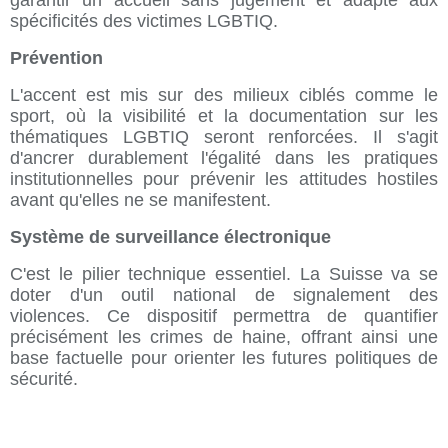
garantir un accueil sans jugement et adapté aux
spécificités des victimes LGBTIQ.
Prévention
L'accent est mis sur des milieux ciblés comme le
sport, où la visibilité et la documentation sur les
thématiques LGBTIQ seront renforcées. Il s'agit
d'ancrer durablement l'égalité dans les pratiques
institutionnelles pour prévenir les attitudes hostiles
avant qu'elles ne se manifestent.
Système de surveillance électronique
C'est le pilier technique essentiel. La Suisse va se
doter d'un outil national de signalement des
violences. Ce dispositif permettra de quantifier
précisément les crimes de haine, offrant ainsi une
base factuelle pour orienter les futures politiques de
sécurité.