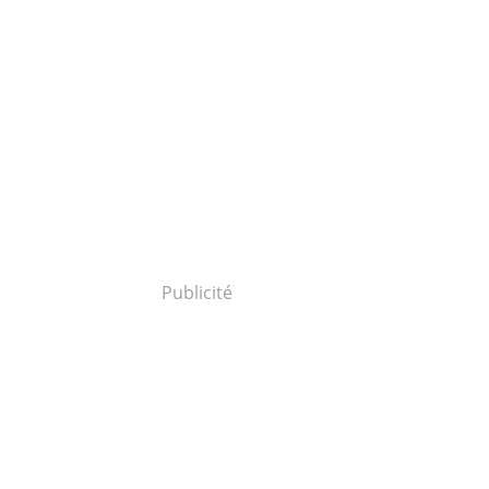
Publicité