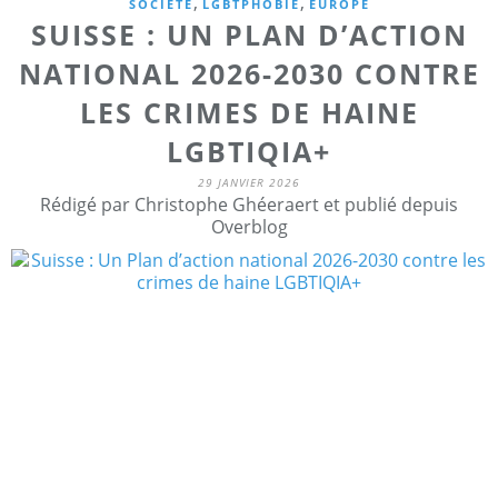
,
,
SOCIETE
LGBTPHOBIE
EUROPE
SUISSE : UN PLAN D’ACTION
NATIONAL 2026-2030 CONTRE
LES CRIMES DE HAINE
LGBTIQIA+
29 JANVIER 2026
Rédigé par Christophe Ghéeraert et publié depuis
Overblog