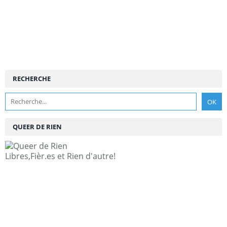
RECHERCHE
QUEER DE RIEN
Libres,Fièr.es et Rien d'autre!