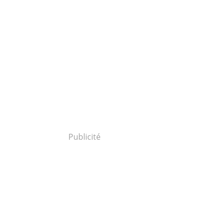
Publicité