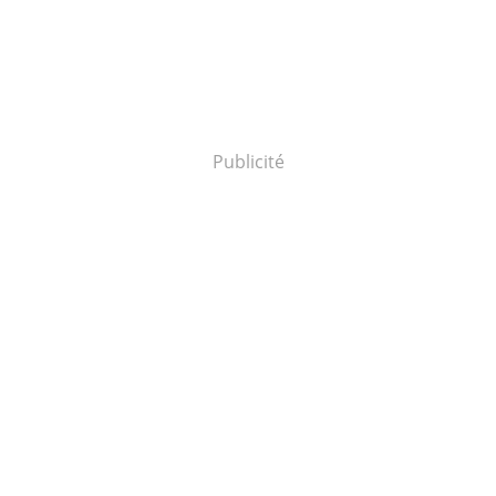
Publicité