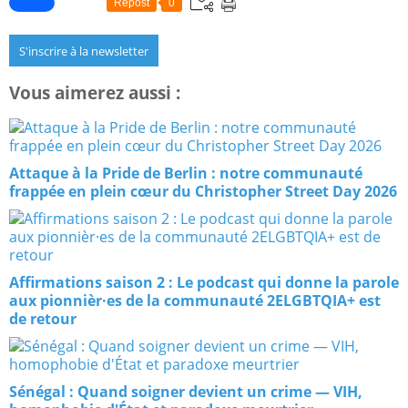
Repost
0
S'inscrire à la newsletter
Vous aimerez aussi :
Attaque à la Pride de Berlin : notre communauté
frappée en plein cœur du Christopher Street Day 2026
Affirmations saison 2 : Le podcast qui donne la parole
aux pionnièr·es de la communauté 2ELGBTQIA+ est
de retour
Sénégal : Quand soigner devient un crime — VIH,