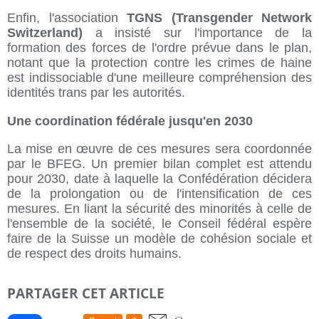
Enfin, l'association
TGNS (Transgender Network
Switzerland)
a insisté sur l'importance de la
formation des forces de l'ordre prévue dans le plan,
notant que la protection contre les crimes de haine
est indissociable d'une meilleure compréhension des
identités trans par les autorités.
Une coordination fédérale jusqu'en 2030
La mise en œuvre de ces mesures sera coordonnée
par le BFEG. Un premier bilan complet est attendu
pour 2030, date à laquelle la Confédération décidera
de la prolongation ou de l'intensification de ces
mesures. En liant la sécurité des minorités à celle de
l'ensemble de la société, le Conseil fédéral espère
faire de la Suisse un modèle de cohésion sociale et
de respect des droits humains.
PARTAGER CET ARTICLE