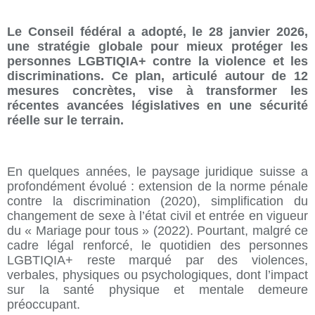
Le Conseil fédéral a adopté, le 28 janvier 2026,
une stratégie globale pour mieux protéger les
personnes LGBTIQIA+ contre la violence et les
discriminations. Ce plan, articulé autour de 12
mesures concrètes, vise à transformer les
récentes avancées législatives en une sécurité
réelle sur le terrain.
En quelques années, le paysage juridique suisse a
profondément évolué : extension de la norme pénale
contre la discrimination (2020), simplification du
changement de sexe à l’état civil et entrée en vigueur
du « Mariage pour tous » (2022). Pourtant, malgré ce
cadre légal renforcé, le quotidien des personnes
LGBTIQIA+ reste marqué par des violences,
verbales, physiques ou psychologiques, dont l’impact
sur la santé physique et mentale demeure
préoccupant.