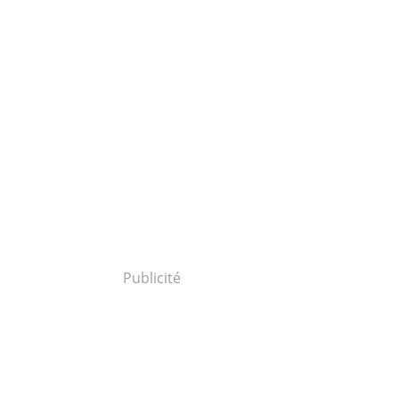
Publicité