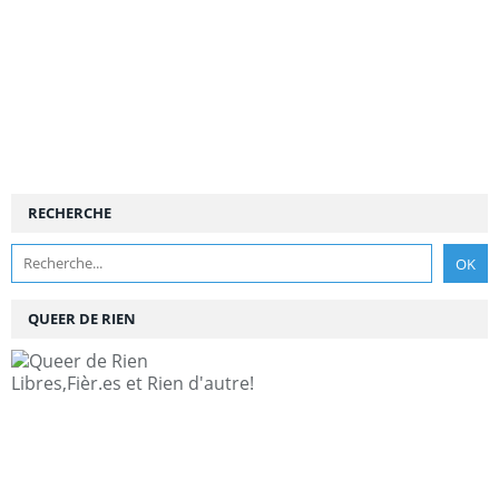
RECHERCHE
QUEER DE RIEN
Libres,Fièr.es et Rien d'autre!