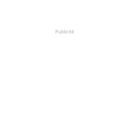
Publicité