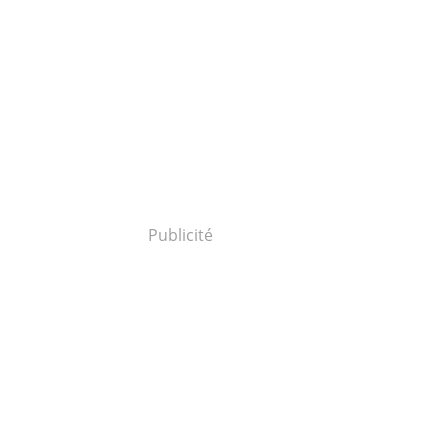
Publicité