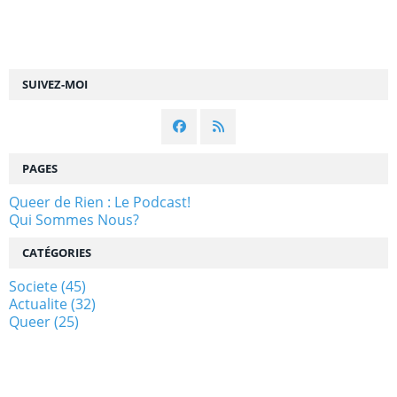
SUIVEZ-MOI
PAGES
Queer de Rien : Le Podcast!
Qui Sommes Nous?
CATÉGORIES
Societe
(45)
Actualite
(32)
Queer
(25)