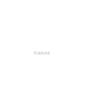
Publicité